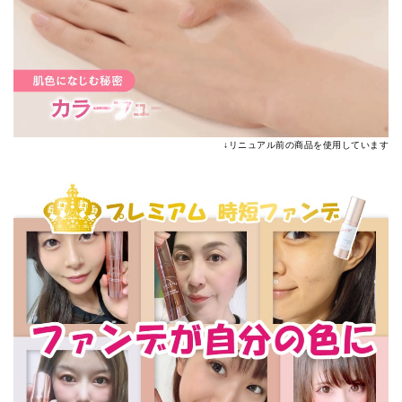
↓リニュアル前の商品を使用しています