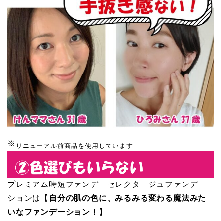
※
リニューアル前商品を使用しています
プレミアム時短ファンデ セレクタージュファンデー
ションは【
自分の肌の色に、みるみる変わる魔法みた
いなファンデーション！
】