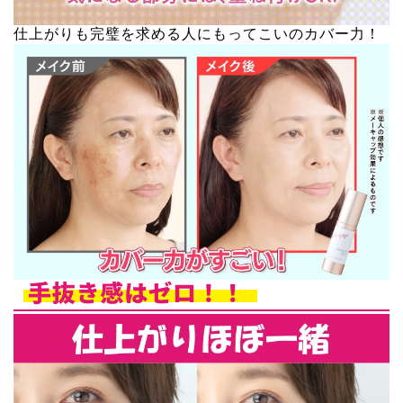
仕上がりも完璧を求める人にもってこいのカバー力！