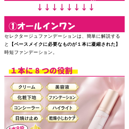
セレクタージュファンデーションは、簡単に解説する
と
【ベースメイクに必要なものが１本に凝縮された】
時短ファンデーション。