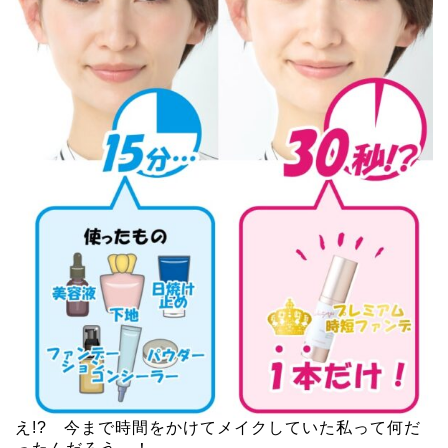
え!? 今まで時間をかけてメイクしていた私って何だ