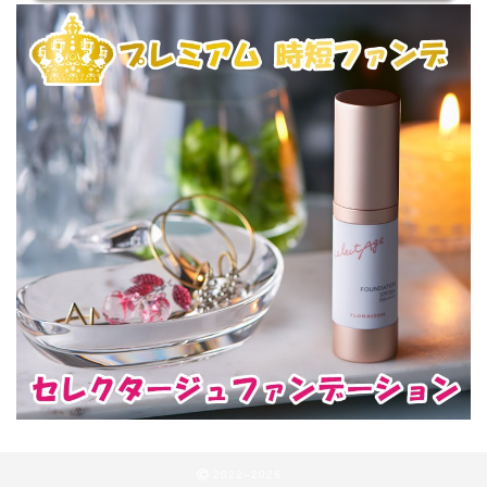
2022–2026