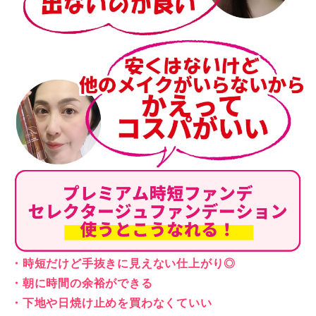
・時短だけど手抜きに見えない仕上がり◎
・朝に時間の余裕ができる
・下地や日焼け止めを買わなくていい