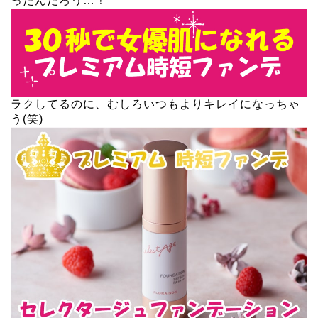
ったんだろう…！
ラクしてるのに、むしろいつもよりキレイになっちゃ
う(笑)