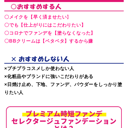
〇メイクを【早く済ませたい
】
〇でも【仕上がりにはこだわりたい】
〇コロナでファンデを【塗らなくなった】
〇BBクリームは【ベタベタ】するから嫌
×プチプラコスメしか使わない人
×化粧品やブランドに強いこだわりがある
×日焼け止め、下地、ファンデ、パウダーをしっかり塗
りたい人