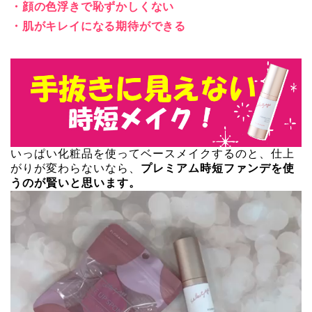
・顔の色浮きで恥ずかしくない
・肌がキレイになる期待ができる
いっぱい化粧品を使ってベースメイクするのと、仕上
がりが変わらないなら、
プレミアム時短ファンデを使
うのが賢いと思います。