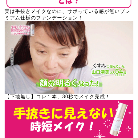
実は手抜きメイクなのに、サボっている感が無いプレ
ミアム仕様のファンデーション！
【下地無し】コレ１本、30秒でメイク完成！