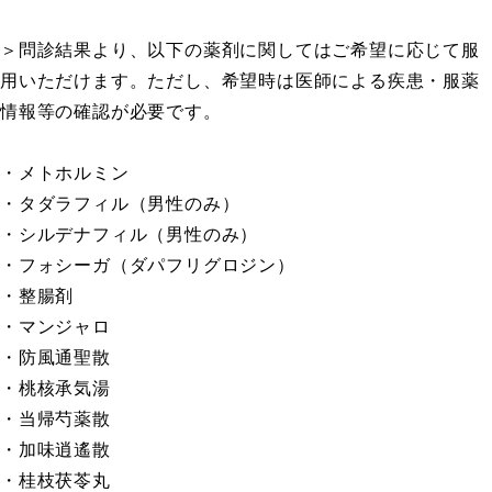
＞問診結果より、以下の薬剤に関してはご希望に応じて服
用いただけます。ただし、希望時は医師による疾患・服薬
情報等の確認が必要です。
・メトホルミン
・タダラフィル（男性のみ）
・シルデナフィル（男性のみ）
・フォシーガ（ダパフリグロジン）
・整腸剤
・マンジャロ
・防風通聖散
・桃核承気湯
・当帰芍薬散
・加味逍遙散
・桂枝茯苓丸