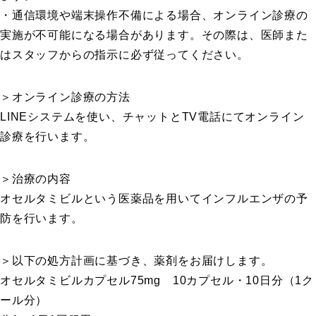
・通信環境や端末操作不備による場合、オンライン診療の
実施が不可能になる場合があります。その際は、医師また
はスタッフからの指示に必ず従ってください。
＞オンライン診療の方法
LINEシステムを使い、チャットとTV電話にてオンライン
診療を行います。
＞治療の内容
オセルタミビルという医薬品を用いてインフルエンザの予
防を行います。
＞以下の処方計画に基づき、薬剤をお届けします。
オセルタミビルカプセル75mg 10カプセル・10日分（1ク
ール分）