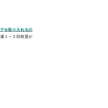
ケアを取り入れるの
。週１～２回程度が