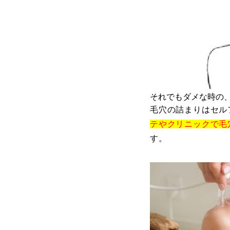
それでもダメな時の
毛穴の詰まりはセル
テやクリニックで毛
す。