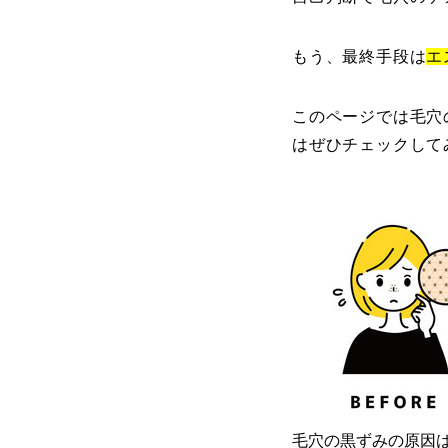
もう、最終手段は
エ
このページでは毛穴
はぜひチェックして
毛穴の黒ずみの原因