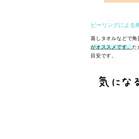
ピーリングによる
蒸しタオルなどで角
がオススメです。
た
目安です。