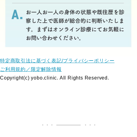
特定商取引法に基づく表記/プライバシーポリシー
ご利用規約／限定解除情報
Copyright(c) yobo.clinic. All Rights Reserved.